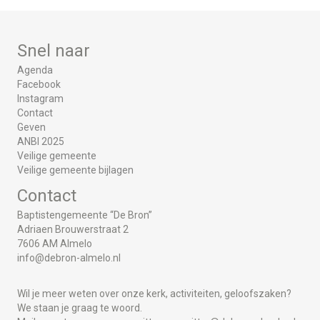
Snel naar
Agenda
Facebook
Instagram
Contact
Geven
ANBI 2025
Veilige gemeente
Veilige gemeente bijlagen
Contact
Baptistengemeente “De Bron”
Adriaen Brouwerstraat 2
7606 AM Almelo
info@debron-almelo.nl
Wil je meer weten over onze kerk, activiteiten, geloofszaken?
We staan je graag te woord.