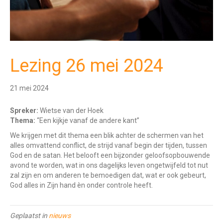
Lezing 26 mei 2024
21 mei 2024
Spreker:
Wietse van der Hoek
Thema:
“Een kijkje vanaf de andere kant”
We krijgen met dit thema een blik achter de schermen van het
alles omvattend conflict, de strijd vanaf begin der tijden, tussen
God en de satan. Het belooft een bijzonder geloofsopbouwende
avond te worden, wat in ons dagelijks leven ongetwijfeld tot nut
zal zijn en om anderen te bemoedigen dat, wat er ook gebeurt,
God alles in Zijn hand èn onder controle heeft.
Geplaatst in
nieuws