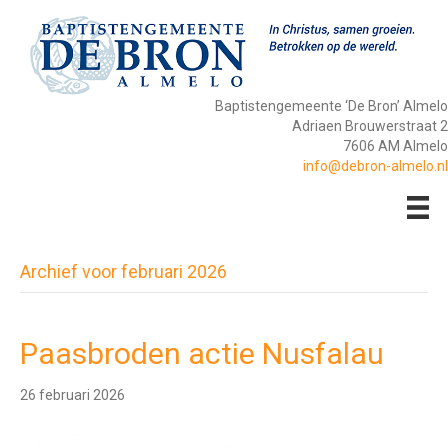
Baptistengemeente ‘De Bron’ Almelo
Adriaen Brouwerstraat 2
7606 AM Almelo
info@debron-almelo.nl
Archief voor februari 2026
Paasbroden actie Nusfalau
26 februari 2026