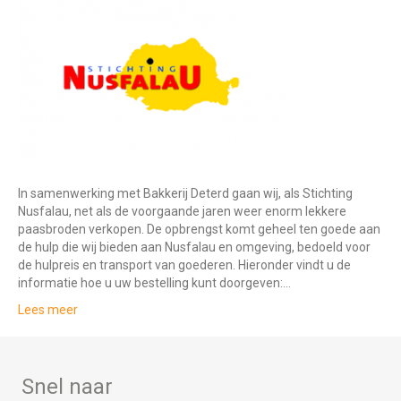
In samenwerking met Bakkerij Deterd gaan wij, als Stichting
Nusfalau, net als de voorgaande jaren weer enorm lekkere
paasbroden verkopen. De opbrengst komt geheel ten goede aan
de hulp die wij bieden aan Nusfalau en omgeving, bedoeld voor
de hulpreis en transport van goederen. Hieronder vindt u de
informatie hoe u uw bestelling kunt doorgeven:…
Lees meer
Snel naar