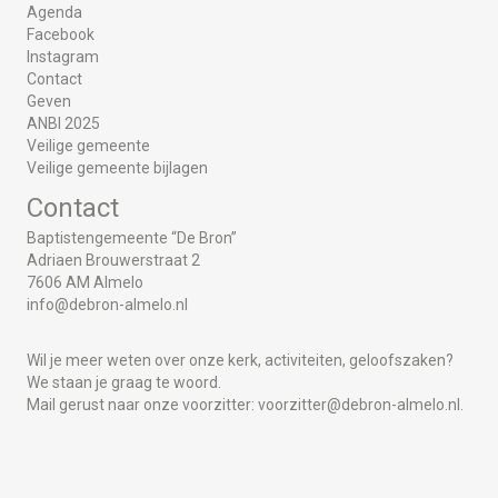
Agenda
Facebook
Instagram
Contact
Geven
ANBI 2025
Veilige gemeente
Veilige gemeente bijlagen
Contact
Baptistengemeente “De Bron”
Adriaen Brouwerstraat 2
7606 AM Almelo
info@debron-almelo.nl
Wil je meer weten over onze kerk, activiteiten, geloofszaken?
We staan je graag te woord.
Mail gerust naar onze voorzitter:
voorzitter@debron-almelo.nl.