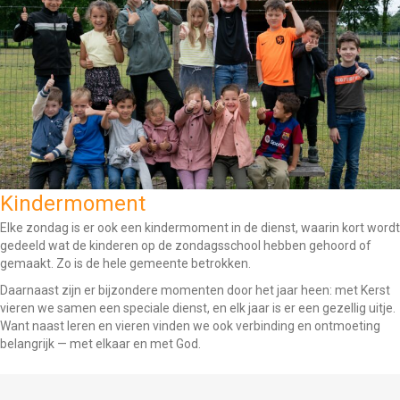
Kindermoment
Elke zondag is er ook een kindermoment in de dienst, waarin kort wordt
gedeeld wat de kinderen op de zondagsschool hebben gehoord of
gemaakt. Zo is de hele gemeente betrokken.
Daarnaast zijn er bijzondere momenten door het jaar heen: met Kerst
vieren we samen een speciale dienst, en elk jaar is er een gezellig uitje.
Want naast leren en vieren vinden we ook verbinding en ontmoeting
belangrijk — met elkaar en met God.