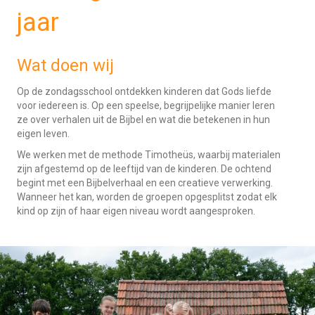
jaar
Wat doen wij
Op de zondagsschool ontdekken kinderen dat Gods liefde
voor iedereen is. Op een speelse, begrijpelijke manier leren
ze over verhalen uit de Bijbel en wat die betekenen in hun
eigen leven.
We werken met de methode Timotheüs, waarbij materialen
zijn afgestemd op de leeftijd van de kinderen. De ochtend
begint met een Bijbelverhaal en een creatieve verwerking.
Wanneer het kan, worden de groepen opgesplitst zodat elk
kind op zijn of haar eigen niveau wordt aangesproken.