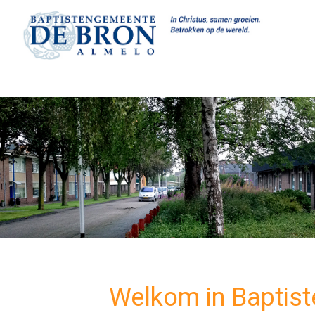
Welkom in Baptis