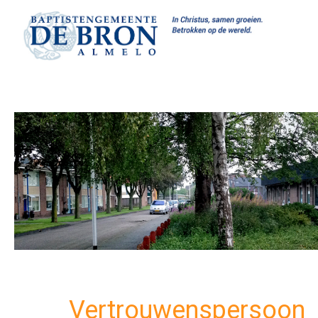
Vertrouwenspersoon