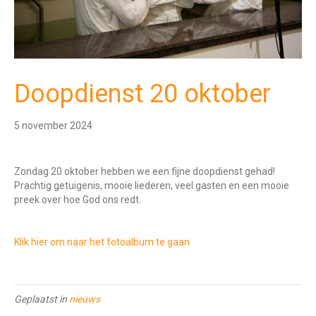
Doopdienst 20 oktober
5 november 2024
Zondag 20 oktober hebben we een fijne doopdienst gehad!
Prachtig getuigenis, mooie liederen, veel gasten en een mooie
preek over hoe God ons redt.
Klik hier om naar het fotoalbum te gaan
Geplaatst in
nieuws